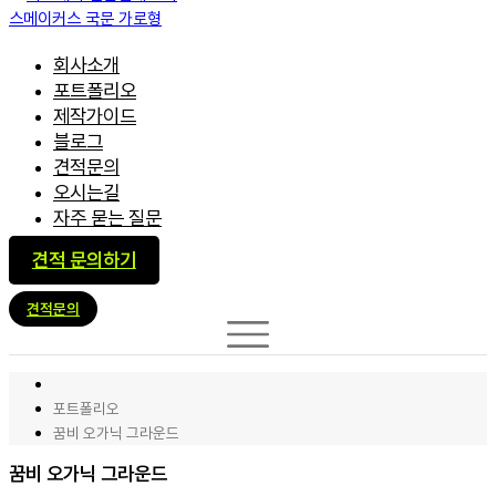
회사소개
포트폴리오
제작가이드
블로그
견적문의
오시는길
자주 묻는 질문
견적 문의하기
견적문의
포트폴리오
꿈비 오가닉 그라운드
꿈비 오가닉 그라운드