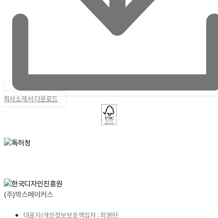
회사소개서 다운로드
(주)박스메이커스
대표자/개인정보보호책임자 : 최영란