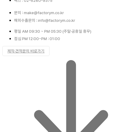
팩스 : 02-6280-9375
문의 : make@factorym.co.kr
해외수출문의 : info@factorym.co.kr
평일 AM 09:30 ~ PM 05:30 (주말·공휴일 휴무)
점심 PM 12:00~PM : 01:00
제작·견적문의 바로가기