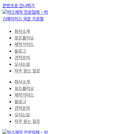
콘텐츠로 건너뛰기
회사소개
포트폴리오
제작가이드
블로그
견적문의
오시는길
자주 묻는 질문
회사소개
포트폴리오
제작가이드
블로그
견적문의
오시는길
자주 묻는 질문