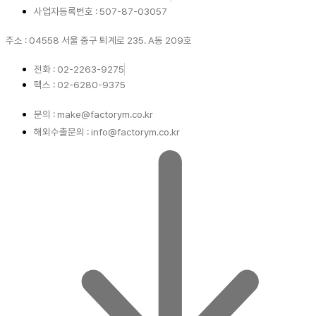
사업자등록번호 : 507-87-03057
주소 : 04558 서울 중구 퇴계로 235. A동 209호
전화 : 02-2263-9275
팩스 : 02-6280-9375
문의 : make@factorym.co.kr
해외수출문의 : info@factorym.co.kr