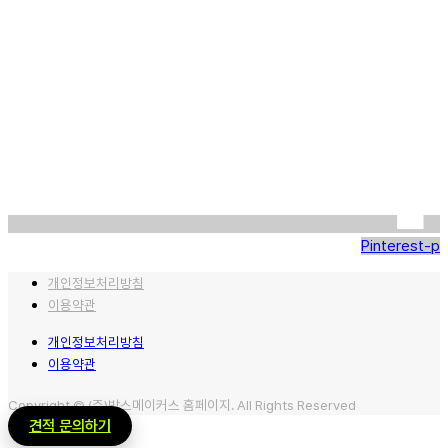
Pinterest-p
개인정보처리방침
이용약관
개인정보처리방침
이용약관
Copyright © (주)박스메이커스 홈페이지. All Rights Reserved
견적 문의하기