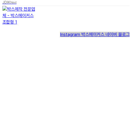
JDIK
Next
Instagram
박스메이커스 네이버 블로그