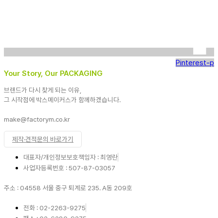
Pinterest-p
Your Story, Our PACKAGING
브랜드가 다시 찾게 되는 이유,
그 시작점에 박스메이커스가 함께하겠습니다.
make@factorym.co.kr
제작·견적문의 바로가기
대표자/개인정보보호책임자 : 최영란
사업자등록번호 : 507-87-03057
주소 : 04558 서울 중구 퇴계로 235. A동 209호
전화 : 02-2263-9275