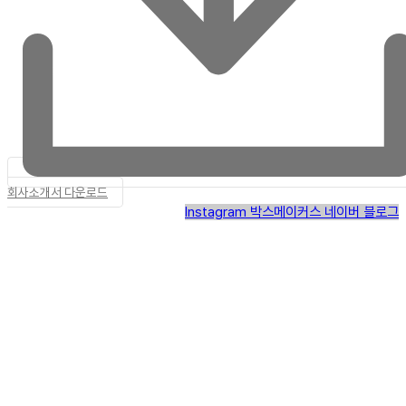
회사소개서 다운로드
Instagram
박스메이커스 네이버 블로그