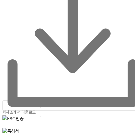
회사소개서 다운로드