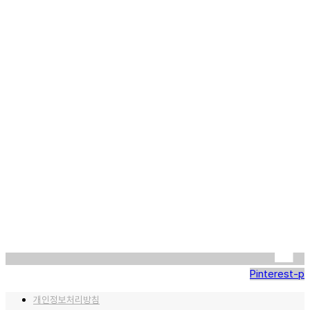
Pinterest-p
개인정보처리방침