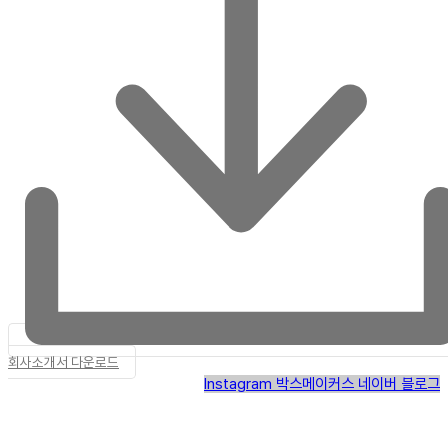
회사소개서 다운로드
Instagram
박스메이커스 네이버 블로그