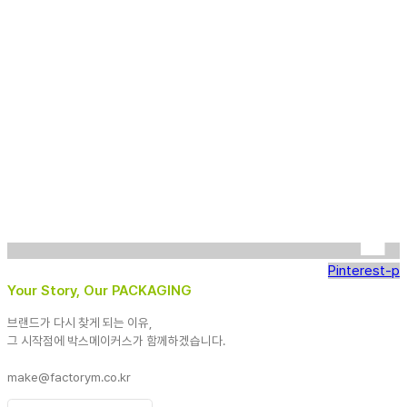
Pinterest-p
Your Story, Our PACKAGING
브랜드가 다시 찾게 되는 이유,
그 시작점에 박스메이커스가 함께하겠습니다.
make@factorym.co.kr