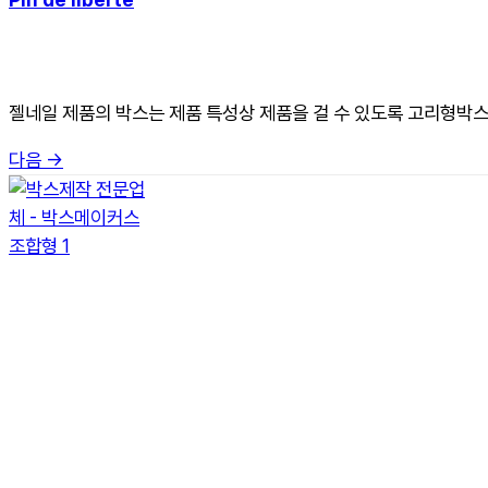
젤네일 제품의 박스는 제품 특성상 제품을 걸 수 있도록 고리형박
다음
→