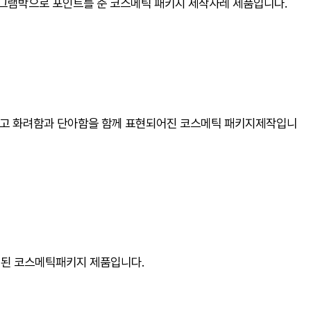
로그램박으로 포인트를 준 코스메틱 패키지 제작사레 제품입니다.
색있고 화려함과 단아함을 함께 표현되어진 코스메틱 패키지제작입니
현된 코스메틱패키지 제품입니다.