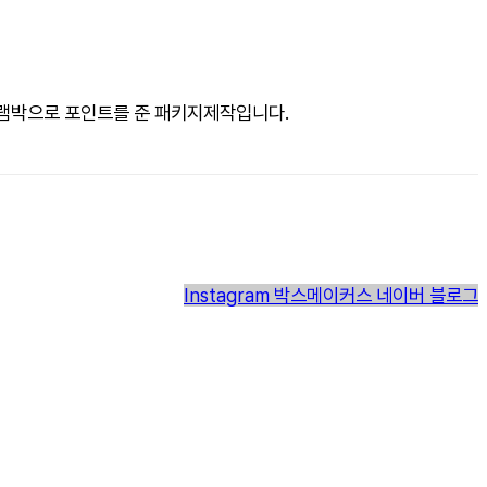
그램박으로 포인트를 준 패키지제작입니다.
Instagram
박스메이커스 네이버 블로그