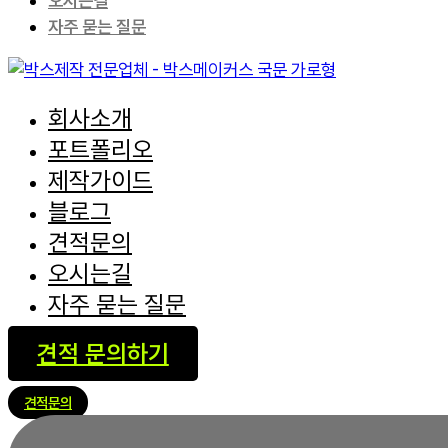
오시는길
자주 묻는 질문
회사소개
포트폴리오
제작가이드
블로그
견적문의
오시는길
자주 묻는 질문
견적 문의하기
견적문의