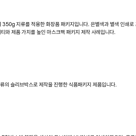
 350g 지류를 적용한 화장품 패키지입니다. 은별색과 별색 인쇄
티티와 제품 가치를 높인 마스크팩 패키지 제작 사례입니다.
류의 슬리브박스로 제작을 진행한 식품패키지 제품입니다.