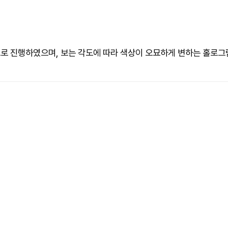
스로 진행하였으며, 보는 각도에 따라 색상이 오묘하게 변하는 홀로