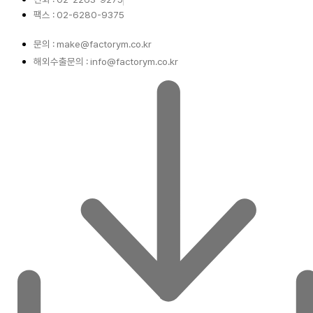
팩스 : 02-6280-9375
문의 : make@factorym.co.kr
해외수출문의 : info@factorym.co.kr