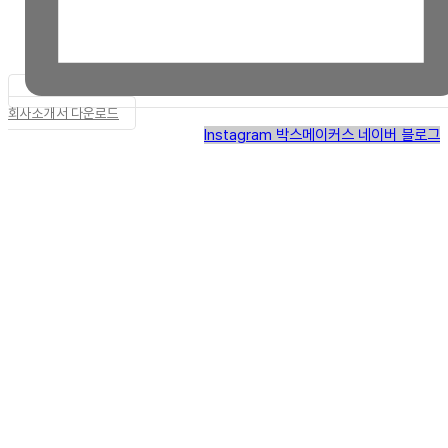
회사소개서 다운로드
Instagram
박스메이커스 네이버 블로그