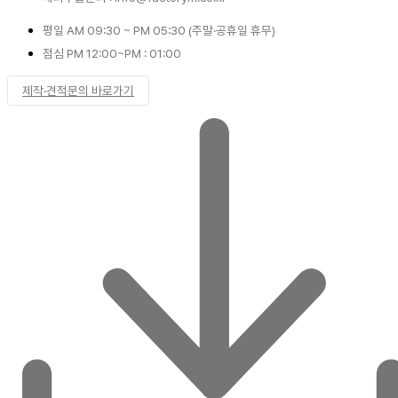
평일 AM 09:30 ~ PM 05:30 (주말·공휴일 휴무)
점심 PM 12:00~PM : 01:00
제작·견적문의 바로가기