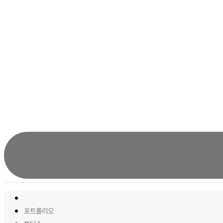
포트폴리오