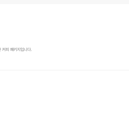
한 커피 패키지입니다.