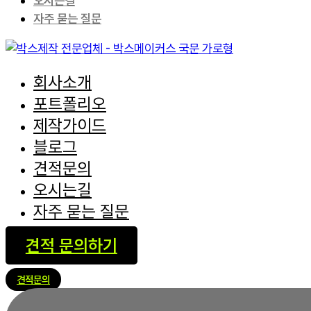
오시는길
자주 묻는 질문
회사소개
포트폴리오
제작가이드
블로그
견적문의
오시는길
자주 묻는 질문
견적 문의하기
견적문의