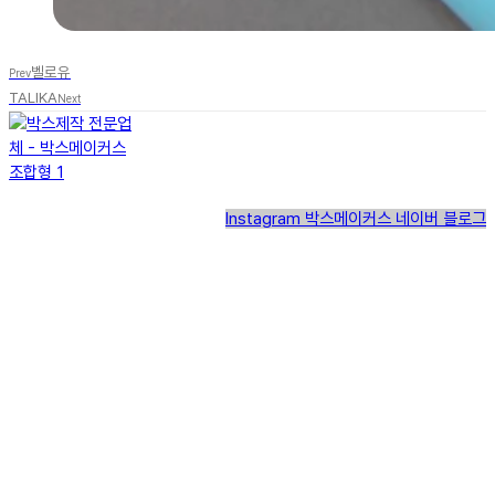
벨로유
Prev
TALIKA
Next
Instagram
박스메이커스 네이버 블로그