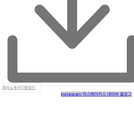
회사소개서 다운로드
Instagram
박스메이커스 네이버 블로그