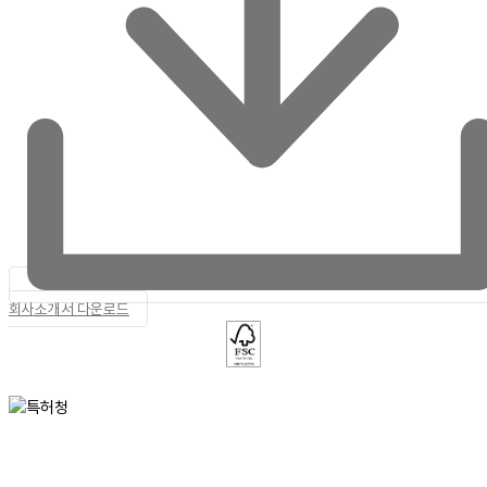
회사소개서 다운로드