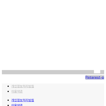
Pinterest-p
개인정보처리방침
이용약관
개인정보처리방침
이용약관