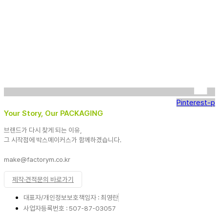
Pinterest-p
Your Story, Our PACKAGING
브랜드가 다시 찾게 되는 이유,
그 시작점에 박스메이커스가 함께하겠습니다.
make@factorym.co.kr
제작·견적문의 바로가기
대표자/개인정보보호책임자 : 최영란
사업자등록번호 : 507-87-03057