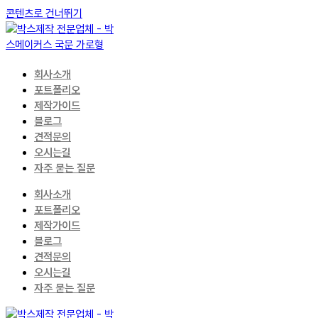
콘텐츠로 건너뛰기
회사소개
포트폴리오
제작가이드
블로그
견적문의
오시는길
자주 묻는 질문
회사소개
포트폴리오
제작가이드
블로그
견적문의
오시는길
자주 묻는 질문