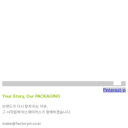
Pinterest-p
Your Story, Our PACKAGING
브랜드가 다시 찾게 되는 이유,
그 시작점에 박스메이커스가 함께하겠습니다.
make@factorym.co.kr