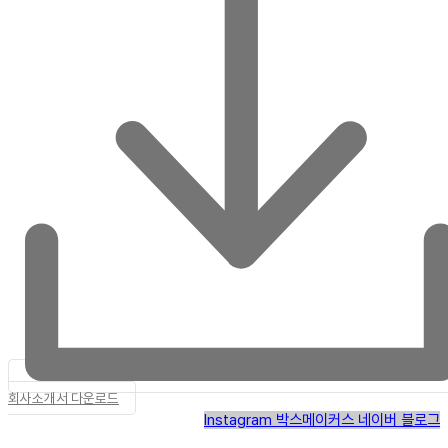
회사소개서 다운로드
Instagram
박스메이커스 네이버 블로그