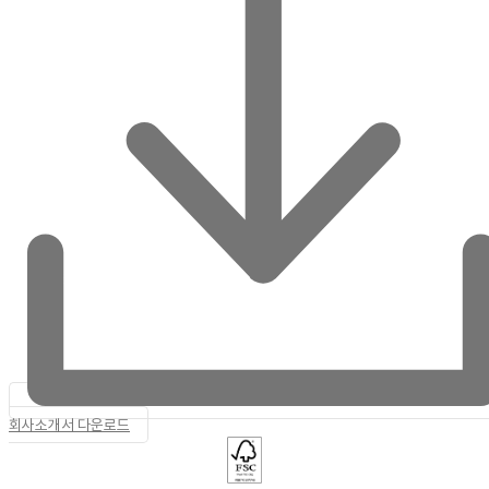
회사소개서 다운로드