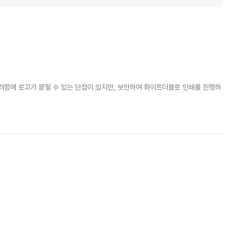
려함에 로고가 묻힐 수 있는 단점이 있지만, 보안하여 화이트더블로 인쇄를 진행하