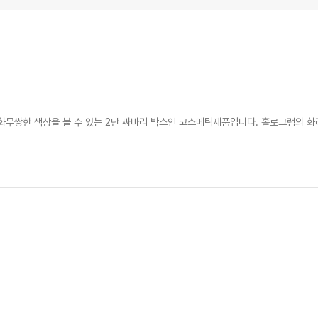
화무쌍한 색상을 볼 수 있는 2단 싸바리 박스인 코스메틱제품입니다. 홀로그램의 화