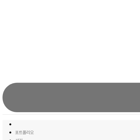
포트폴리오