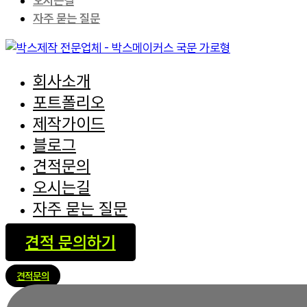
오시는길
자주 묻는 질문
회사소개
포트폴리오
제작가이드
블로그
견적문의
오시는길
자주 묻는 질문
견적 문의하기
견적문의