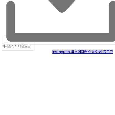
회사소개서 다운로드
Instagram
박스메이커스 네이버 블로그