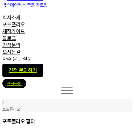
회사소개
포트폴리오
제작가이드
블로그
견적문의
오시는길
자주 묻는 질문
견적 문의하기
견적문의
포트폴리오
포트폴리오 필터
포트폴리오