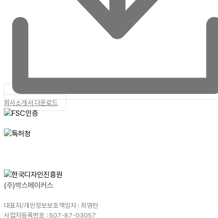
회사소개서 다운로드
(주)박스메이커스
대표자/개인정보보호책임자 : 최영란
사업자등록번호 : 507-87-03057