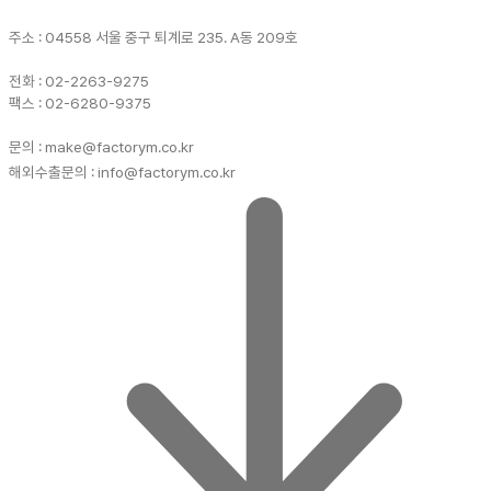
주소 : 04558 서울 중구 퇴계로 235. A동 209호
전화 : 02-2263-9275
팩스 : 02-6280-9375
문의 : make@factorym.co.kr
해외수출문의 : info@factorym.co.kr