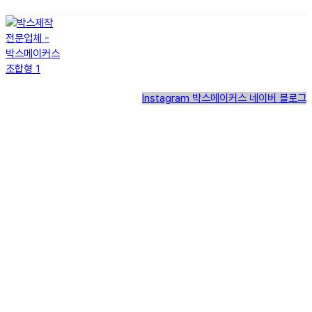
Instagram
박스메이커스 네이버 블로그