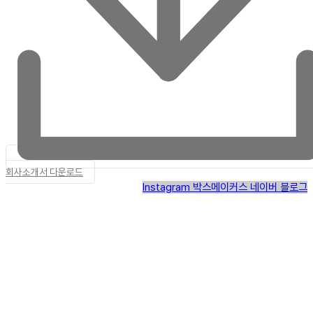
회사소개서 다운로드
Instagram
박스메이커스 네이버 블로그