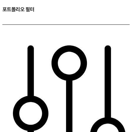
포트폴리오 필터