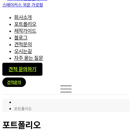
회사소개
포트폴리오
제작가이드
블로그
견적문의
오시는길
자주 묻는 질문
견적 문의하기
견적문의
포트폴리오
포트폴리오