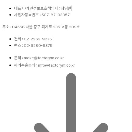
대표자/개인정보보호책임자 : 최영란
사업자등록번호 : 507-87-03057
주소 : 04558 서울 중구 퇴계로 235. A동 209호
전화 : 02-2263-9275
팩스 : 02-6280-9375
문의 : make@factorym.co.kr
해외수출문의 : info@factorym.co.kr