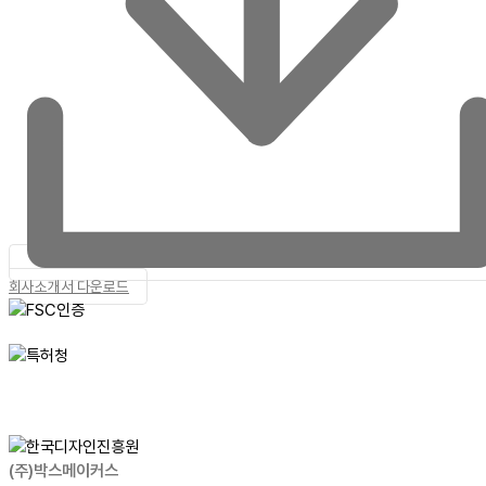
회사소개서 다운로드
(주)박스메이커스