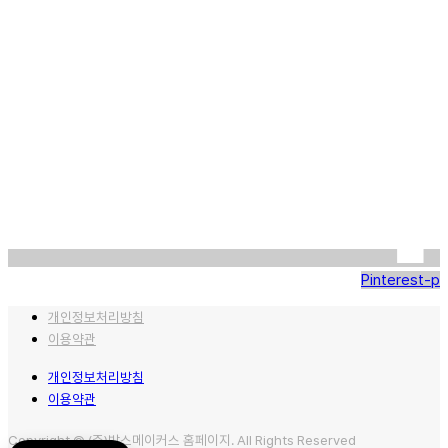
Pinterest-p
개인정보처리방침
이용약관
개인정보처리방침
이용약관
Copyright © (주)박스메이커스 홈페이지. All Rights Reserved