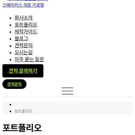
회사소개
포트폴리오
제작가이드
블로그
견적문의
오시는길
자주 묻는 질문
견적 문의하기
견적문의
포트폴리오
포트폴리오