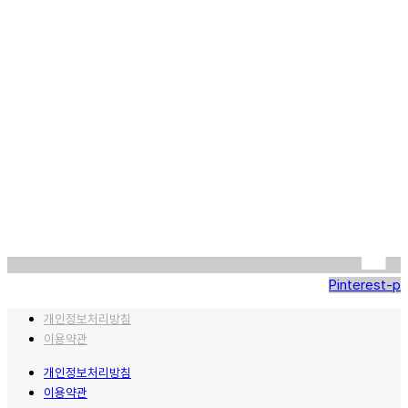
Pinterest-p
개인정보처리방침
이용약관
개인정보처리방침
이용약관