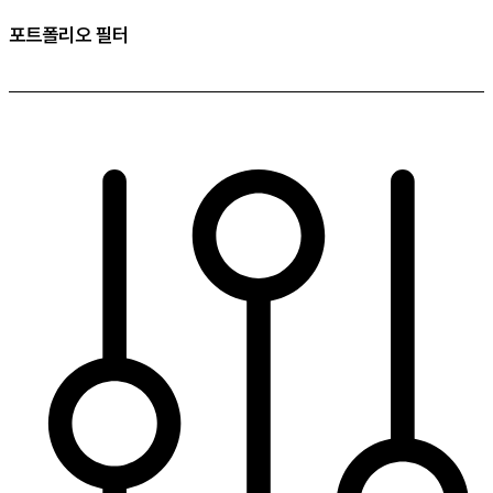
포트폴리오 필터