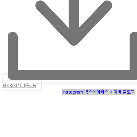
회사소개서 다운로드
Instagram
박스메이커스 네이버 블로그