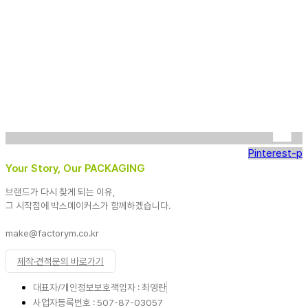
Pinterest-p
Your Story, Our PACKAGING
브랜드가 다시 찾게 되는 이유,
그 시작점에 박스메이커스가 함께하겠습니다.
make@factorym.co.kr
제작·견적문의 바로가기
대표자/개인정보보호책임자 : 최영란
사업자등록번호 : 507-87-03057