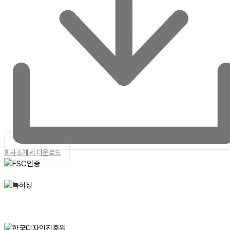
회사소개서 다운로드