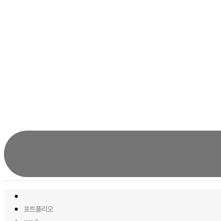
포트폴리오