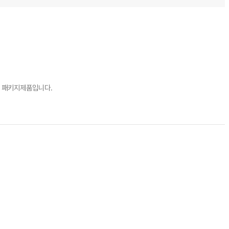
틱 패키지제품입니다.