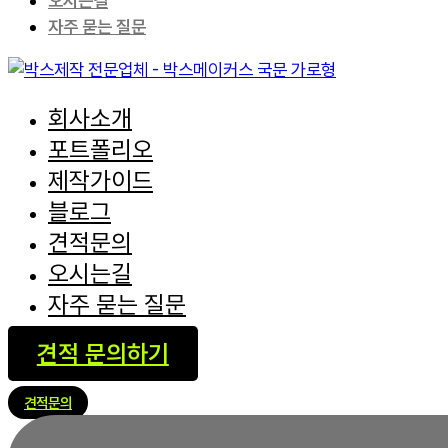
오시는길
자주 묻는 질문
회사소개
포트폴리오
제작가이드
블로그
견적문의
오시는길
자주 묻는 질문
견적 문의하기
견적문의