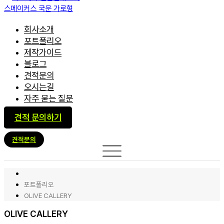
회사소개
포트폴리오
제작가이드
블로그
견적문의
오시는길
자주 묻는 질문
견적 문의하기
견적문의
포트폴리오
OLIVE CALLERY
OLIVE CALLERY