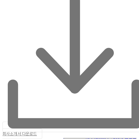
회사소개서 다운로드