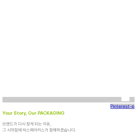
Pinterest-p
Your Story, Our PACKAGING
브랜드가 다시 찾게 되는 이유,
그 시작점에 박스메이커스가 함께하겠습니다.