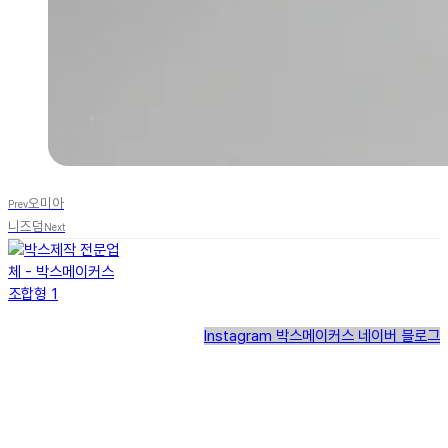
오미아
Prev
니즈덤
Next
Instagram
박스메이커스 네이버 블로그