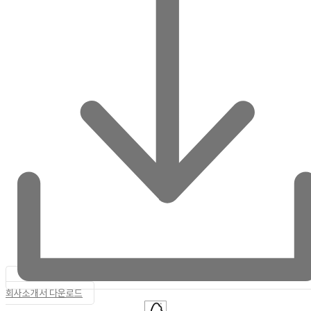
회사소개서 다운로드