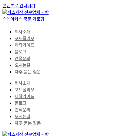
콘텐츠로 건너뛰기
회사소개
포트폴리오
제작가이드
블로그
견적문의
오시는길
자주 묻는 질문
회사소개
포트폴리오
제작가이드
블로그
견적문의
오시는길
자주 묻는 질문