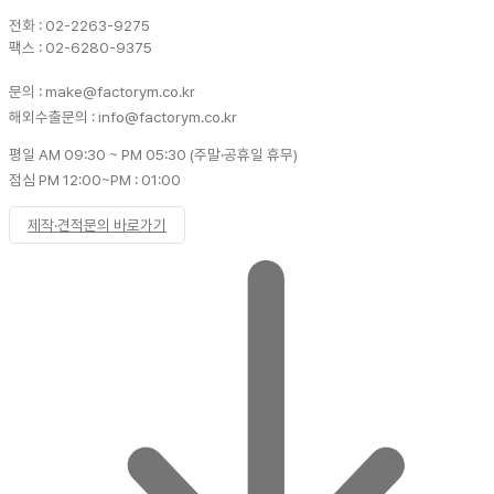
전화 : 02-2263-9275
팩스 : 02-6280-9375
문의 : make@factorym.co.kr
해외수출문의 : info@factorym.co.kr
평일 AM 09:30 ~ PM 05:30 (주말·공휴일 휴무)
점심 PM 12:00~PM : 01:00
제작·견적문의 바로가기