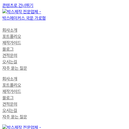
콘텐츠로 건너뛰기
회사소개
포트폴리오
제작가이드
블로그
견적문의
오시는길
자주 묻는 질문
회사소개
포트폴리오
제작가이드
블로그
견적문의
오시는길
자주 묻는 질문