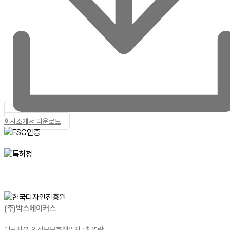
회사소개서 다운로드
(주)박스메이커스
대표자/개인정보보호책임자 : 최영란