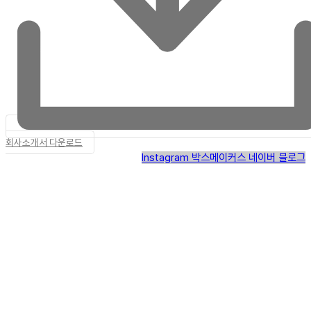
회사소개서 다운로드
Instagram
박스메이커스 네이버 블로그