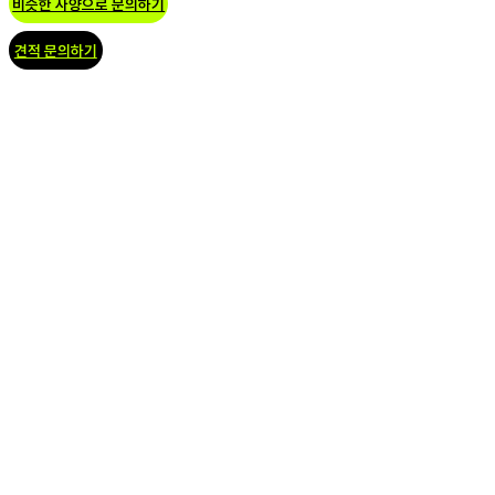
비슷한 사양으로 문의하기
견적 문의하기