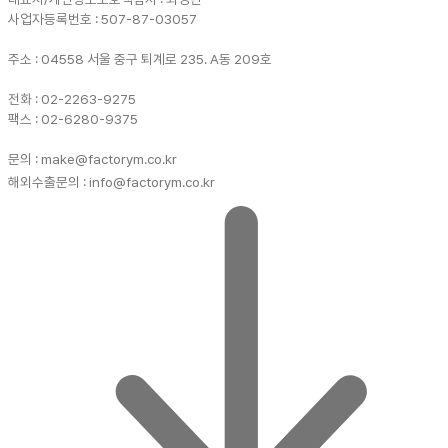
사업자등록번호 : 507-87-03057
주소 : 04558 서울 중구 퇴계로 235. A동 209호
전화 : 02-2263-9275
팩스 : 02-6280-9375
문의 : make@factorym.co.kr
해외수출문의 : info@factorym.co.kr