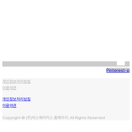
Pinterest-p
개인정보처리방침
이용약관
개인정보처리방침
이용약관
Copyright © (주)박스메이커스 홈페이지. All Rights Reserved
견적 문의하기