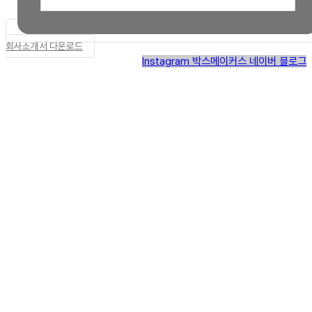
회사소개서 다운로드
Instagram
박스메이커스 네이버 블로그