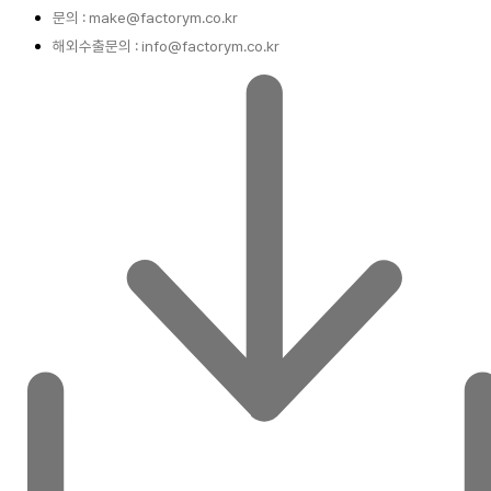
문의 : make@factorym.co.kr
해외수출문의 : info@factorym.co.kr