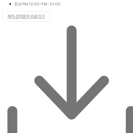
점심 PM 12:00~PM : 01:00
제작·견적문의 바로가기