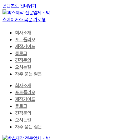
콘텐츠로 건너뛰기
회사소개
포트폴리오
제작가이드
블로그
견적문의
오시는길
자주 묻는 질문
회사소개
포트폴리오
제작가이드
블로그
견적문의
오시는길
자주 묻는 질문