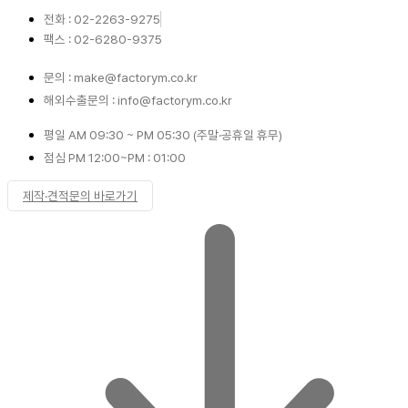
전화 : 02-2263-9275
팩스 : 02-6280-9375
문의 : make@factorym.co.kr
해외수출문의 : info@factorym.co.kr
평일 AM 09:30 ~ PM 05:30 (주말·공휴일 휴무)
점심 PM 12:00~PM : 01:00
제작·견적문의 바로가기