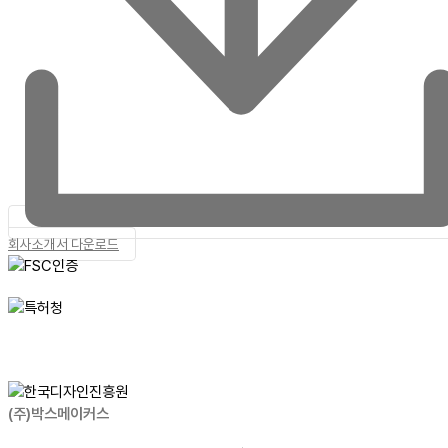
회사소개서 다운로드
(주)박스메이커스