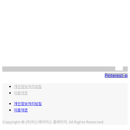
Pinterest-p
개인정보처리방침
이용약관
개인정보처리방침
이용약관
Copyright © (주)박스메이커스 홈페이지. All Rights Reserved