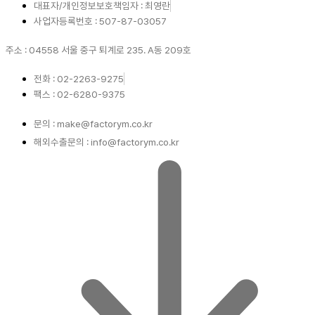
대표자/개인정보보호책임자 : 최영란
사업자등록번호 : 507-87-03057
주소 : 04558 서울 중구 퇴계로 235. A동 209호
전화 : 02-2263-9275
팩스 : 02-6280-9375
문의 : make@factorym.co.kr
해외수출문의 : info@factorym.co.kr