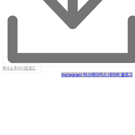
회사소개서 다운로드
Instagram
박스메이커스 네이버 블로그