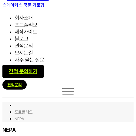
회사소개
포트폴리오
제작가이드
블로그
견적문의
오시는길
자주 묻는 질문
견적 문의하기
견적문의
포트폴리오
NEPA
NEPA