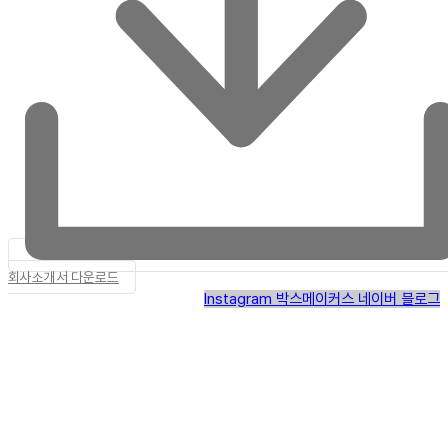
회사소개서 다운로드
Instagram
박스메이커스 네이버 블로그