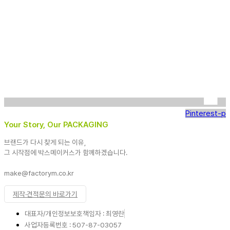
Pinterest-p
Your Story, Our PACKAGING
브랜드가 다시 찾게 되는 이유,
그 시작점에 박스메이커스가 함께하겠습니다.
make@factorym.co.kr
제작·견적문의 바로가기
대표자/개인정보보호책임자 : 최영란
사업자등록번호 : 507-87-03057