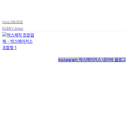
LABODE
Prev
EVERY.6
Next
Instagram
박스메이커스 네이버 블로그