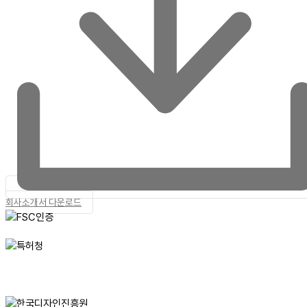
회사소개서 다운로드