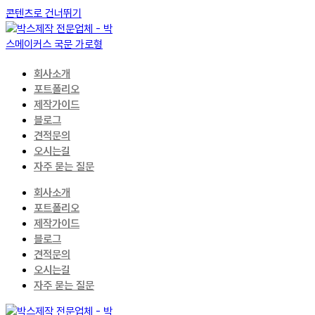
콘텐츠로 건너뛰기
회사소개
포트폴리오
제작가이드
블로그
견적문의
오시는길
자주 묻는 질문
회사소개
포트폴리오
제작가이드
블로그
견적문의
오시는길
자주 묻는 질문