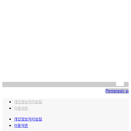
Pinterest-p
개인정보처리방침
이용약관
개인정보처리방침
이용약관