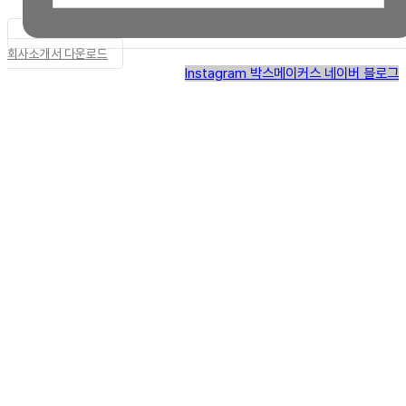
회사소개서 다운로드
Instagram
박스메이커스 네이버 블로그