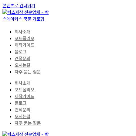
콘텐츠로 건너뛰기
회사소개
포트폴리오
제작가이드
블로그
견적문의
오시는길
자주 묻는 질문
회사소개
포트폴리오
제작가이드
블로그
견적문의
오시는길
자주 묻는 질문