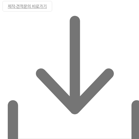
제작·견적문의 바로가기