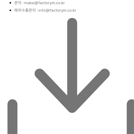
문의 : make@factorym.co.kr
해외수출문의 : info@factorym.co.kr