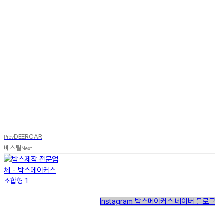
DEERCAR
Prev
베스틸
Next
Instagram
박스메이커스 네이버 블로그