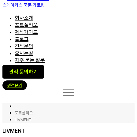
회사소개
포트폴리오
제작가이드
블로그
견적문의
오시는길
자주 묻는 질문
견적 문의하기
견적문의
포트폴리오
LIVMENT
LIVMENT