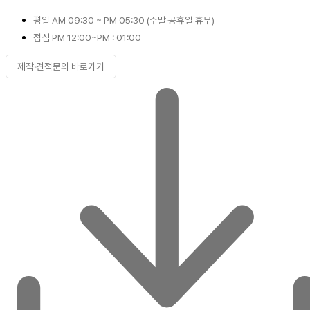
평일 AM 09:30 ~ PM 05:30 (주말·공휴일 휴무)
점심 PM 12:00~PM : 01:00
제작·견적문의 바로가기