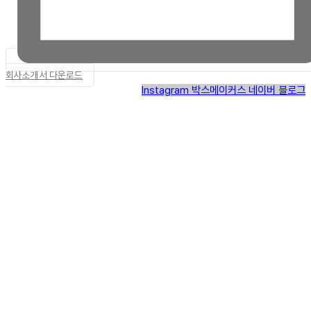
회사소개서 다운로드
Instagram
박스메이커스 네이버 블로그