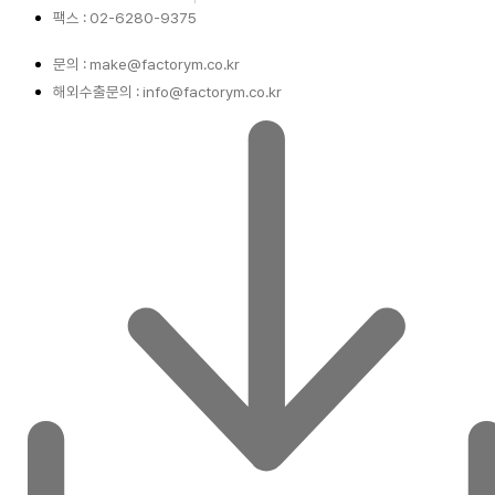
팩스 : 02-6280-9375
문의 : make@factorym.co.kr
해외수출문의 : info@factorym.co.kr