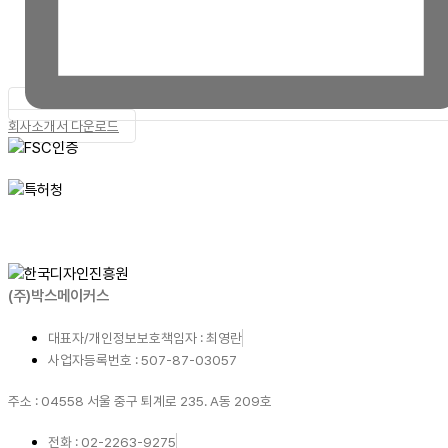
회사소개서 다운로드
(주)박스메이커스
대표자/개인정보보호책임자 : 최영란
사업자등록번호 : 507-87-03057
주소 : 04558 서울 중구 퇴계로 235. A동 209호
전화 : 02-2263-9275