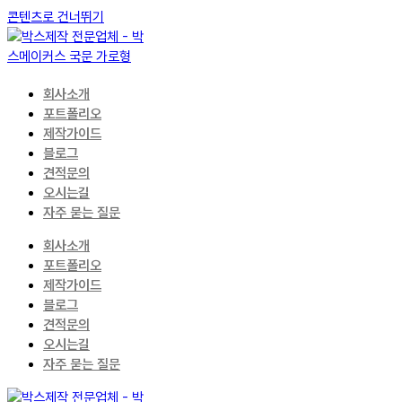
콘텐츠로 건너뛰기
회사소개
포트폴리오
제작가이드
블로그
견적문의
오시는길
자주 묻는 질문
회사소개
포트폴리오
제작가이드
블로그
견적문의
오시는길
자주 묻는 질문