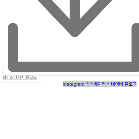
회사소개서 다운로드
Instagram
박스메이커스 네이버 블로그