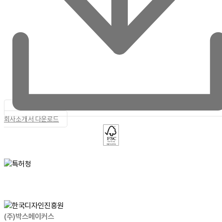
회사소개서 다운로드
(주)박스메이커스