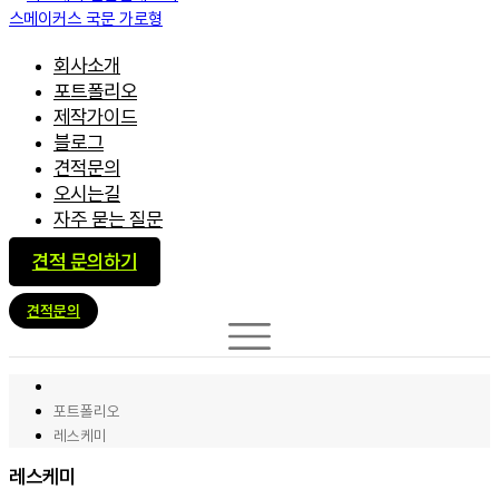
회사소개
포트폴리오
제작가이드
블로그
견적문의
오시는길
자주 묻는 질문
견적 문의하기
견적문의
포트폴리오
레스케미
레스케미