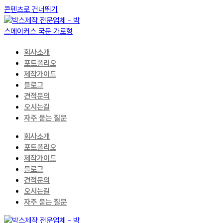
콘텐츠로 건너뛰기
회사소개
포트폴리오
제작가이드
블로그
견적문의
오시는길
자주 묻는 질문
회사소개
포트폴리오
제작가이드
블로그
견적문의
오시는길
자주 묻는 질문