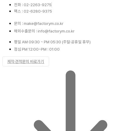
전화 : 02-2263-9275
팩스 : 02-6280-9375
문의 : make@factorym.co.kr
해외수출문의 : info@factorym.co.kr
평일 AM 09:30 ~ PM 05:30 (주말·공휴일 휴무)
점심 PM 12:00~PM : 01:00
제작·견적문의 바로가기