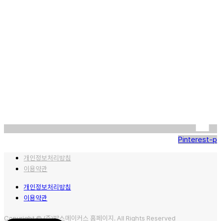
Pinterest-p
개인정보처리방침
이용약관
개인정보처리방침
이용약관
Copyright © (주)박스메이커스 홈페이지. All Rights Reserved