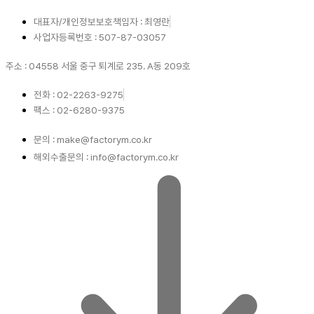
대표자/개인정보보호책임자 : 최영란
사업자등록번호 : 507-87-03057
주소 : 04558 서울 중구 퇴계로 235. A동 209호
전화 : 02-2263-9275
팩스 : 02-6280-9375
문의 : make@factorym.co.kr
해외수출문의 : info@factorym.co.kr