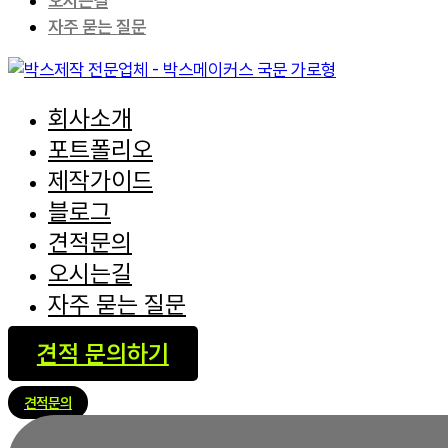
오시는길
자주 묻는 질문
회사소개
포트폴리오
제작가이드
블로그
견적문의
오시는길
자주 묻는 질문
견적 문의하기
견적문의