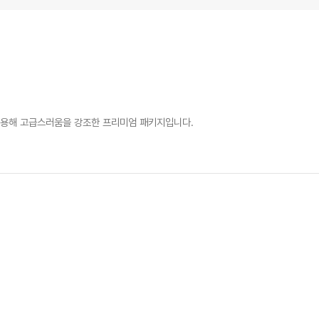
 적용해 고급스러움을 강조한 프리미엄 패키지입니다.