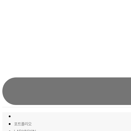
포트폴리오