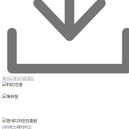
회사소개서 다운로드
(주)박스메이커스