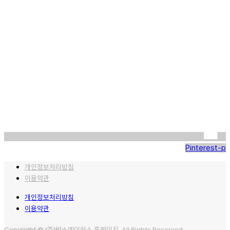
Pinterest-p
개인정보처리방침
이용약관
개인정보처리방침
이용약관
Copyright © (주)박스메이커스 홈페이지. All Rights Reserved