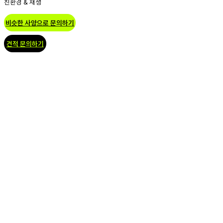
친환경 & 재생
비슷한 사양으로 문의하기
견적 문의하기