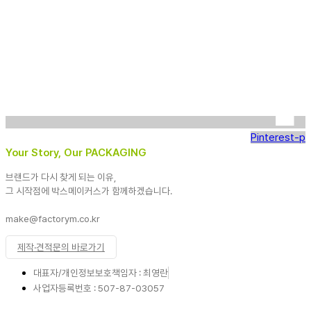
Pinterest-p
Your Story, Our PACKAGING
브랜드가 다시 찾게 되는 이유,
그 시작점에 박스메이커스가 함께하겠습니다.
make@factorym.co.kr
제작·견적문의 바로가기
대표자/개인정보보호책임자 : 최영란
사업자등록번호 : 507-87-03057