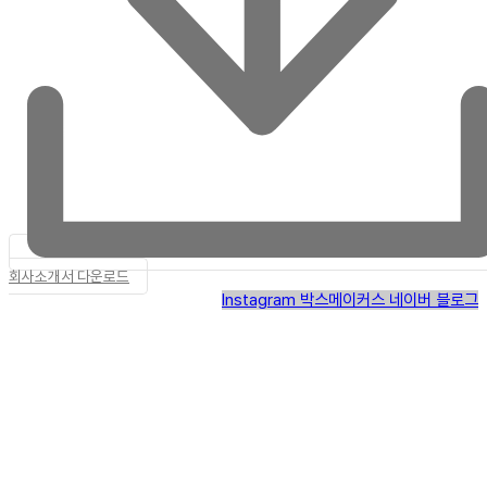
회사소개서 다운로드
Instagram
박스메이커스 네이버 블로그