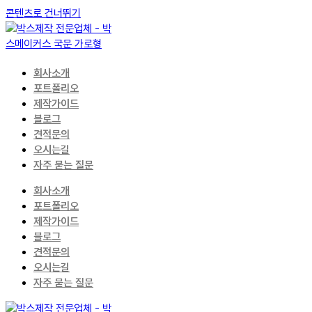
콘텐츠로 건너뛰기
회사소개
포트폴리오
제작가이드
블로그
견적문의
오시는길
자주 묻는 질문
회사소개
포트폴리오
제작가이드
블로그
견적문의
오시는길
자주 묻는 질문