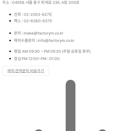
주소 : 04558 서울 중구 퇴계로 235. A동 209호
전화 : 02-2263-9275
팩스 : 02-6280-9375
문의 : make@factorym.co.kr
해외수출문의 : info@factorym.co.kr
평일 AM 09:30 ~ PM 05:30 (주말·공휴일 휴무)
점심 PM 12:00~PM : 01:00
제작·견적문의 바로가기