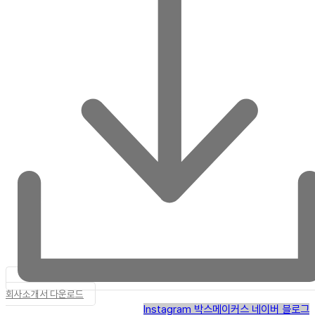
회사소개서 다운로드
Instagram
박스메이커스 네이버 블로그