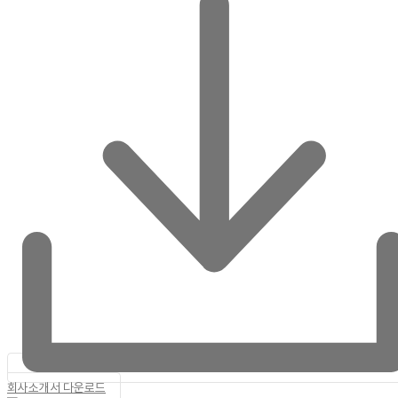
회사소개서 다운로드