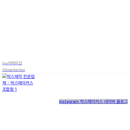
어테이션
Prev
Olivarrier
Next
Instagram
박스메이커스 네이버 블로그