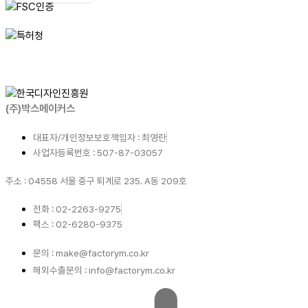
(주)박스메이커스
대표자/개인정보보호책임자 : 최영란
사업자등록번호 : 507-87-03057
주소 : 04558 서울 중구 퇴계로 235. A동 209호
전화 : 02-2263-9275
팩스 : 02-6280-9375
문의 : make@factorym.co.kr
해외수출문의 : info@factorym.co.kr