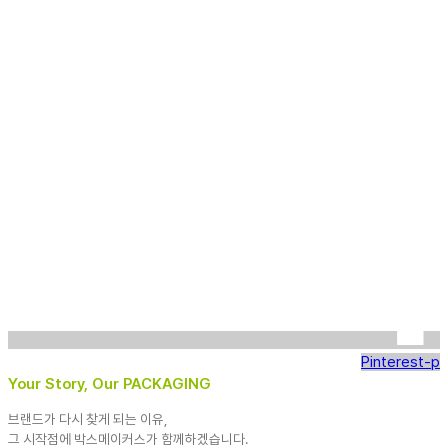
Pinterest-p
Your Story, Our PACKAGING
브랜드가 다시 찾게 되는 이유,
그 시작점에 박스메이커스가 함께하겠습니다.