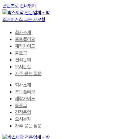
콘텐츠로 건너뛰기
회사소개
포트폴리오
제작가이드
블로그
견적문의
오시는길
자주 묻는 질문
회사소개
포트폴리오
제작가이드
블로그
견적문의
오시는길
자주 묻는 질문