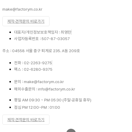
make@factorym.co.kr
제작·견적문의 바로가기
대표자/개인정보보호책임자 : 최영란
사업자등록번호 : 507-87-03057
주소 : 04558 서울 중구 퇴계로 235. A동 209호
전화 : 02-2263-9275
팩스 : 02-6280-9375
문의 : make@factorym.co.kr
해외수출문의 : info@factorym.co.kr
평일 AM 09:30 ~ PM 05:30 (주말·공휴일 휴무)
점심 PM 12:00~PM : 01:00
제작·견적문의 바로가기