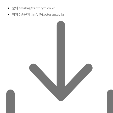
문의 : make@factorym.co.kr
해외수출문의 : info@factorym.co.kr