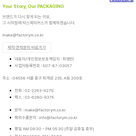
Your Story, Our PACKAGING
브랜드가 다시 찾게 되는 이유,
그 시작점에 박스메이커스가 함께하겠습니다.
make@factorym.co.kr
제작·견적문의 바로가기
대표자/개인정보보호책임자 : 최영란
사업자등록번호 : 507-87-03057
주소 : 04558 서울 중구 퇴계로 235. A동 209호
전화 : 02-2263-9275
팩스 : 02-6280-9375
문의 : make@factorym.co.kr
해외수출문의 : info@factorym.co.kr
평일 AM 09:30 ~ PM 05:30 (주말·공휴일 휴무)