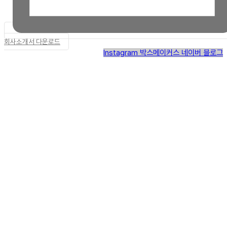
회사소개서 다운로드
Instagram
박스메이커스 네이버 블로그