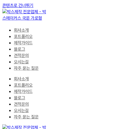
콘텐츠로 건너뛰기
회사소개
포트폴리오
제작가이드
블로그
견적문의
오시는길
자주 묻는 질문
회사소개
포트폴리오
제작가이드
블로그
견적문의
오시는길
자주 묻는 질문