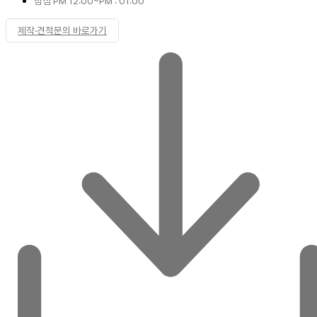
점심 PM 12:00~PM : 01:00
제작·견적문의 바로가기