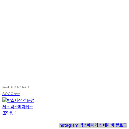
LA BAZAAR
Prev
SOOO
Next
Instagram
박스메이커스 네이버 블로그