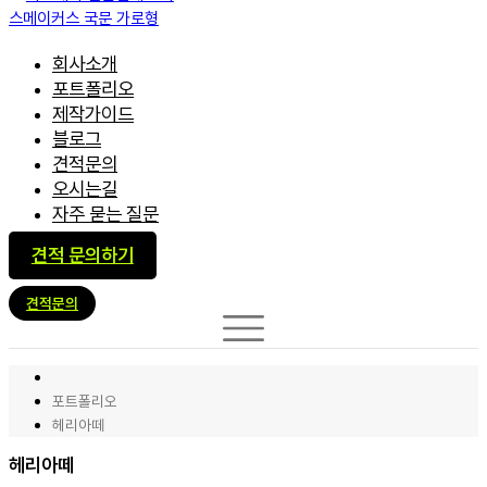
회사소개
포트폴리오
제작가이드
블로그
견적문의
오시는길
자주 묻는 질문
견적 문의하기
견적문의
포트폴리오
헤리아떼
헤리아떼