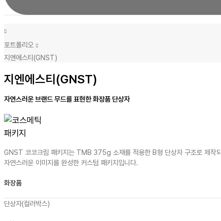
포트폴리오
지엔에스티(GNST)
지엔에스티(GNST)
자연스러운 브랜드 무드를 표현한 화장품 단상자
GNST 코코크림 패키지는 TMB 375g 소재를 적용한 B형 단상자 구조로 제
자연스러운 이미지를 완성한 커스텀 패키지입니다.
화장품
단상자(컬러박스)