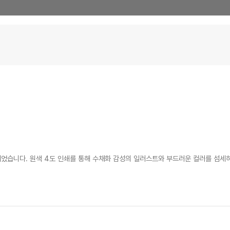
작되었습니다. 원색 4도 인쇄를 통해 수채화 감성의 일러스트와 부드러운 컬러를 섬세