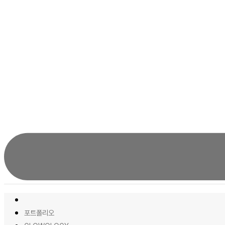
포트폴리오