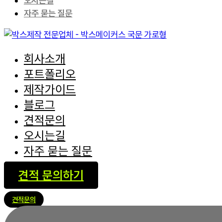
오시는길
자주 묻는 질문
회사소개
포트폴리오
제작가이드
블로그
견적문의
오시는길
자주 묻는 질문
견적 문의하기
견적문의