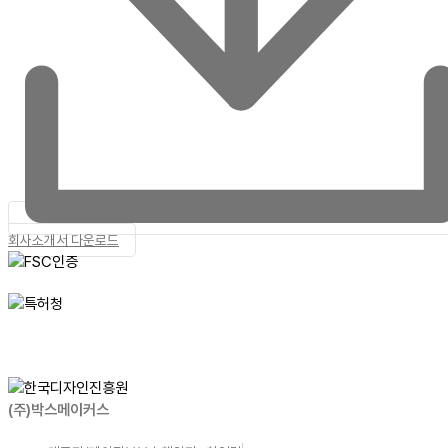
회사소개서 다운로드
(주)박스메이커스