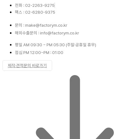
전화 : 02-2263-9275
팩스 : 02-6280-9375
문의 : make@factorym.co.kr
해외수출문의 : info@factorym.co.kr
평일 AM 09:30 ~ PM 05:30 (주말·공휴일 휴무)
점심 PM 12:00~PM : 01:00
제작·견적문의 바로가기