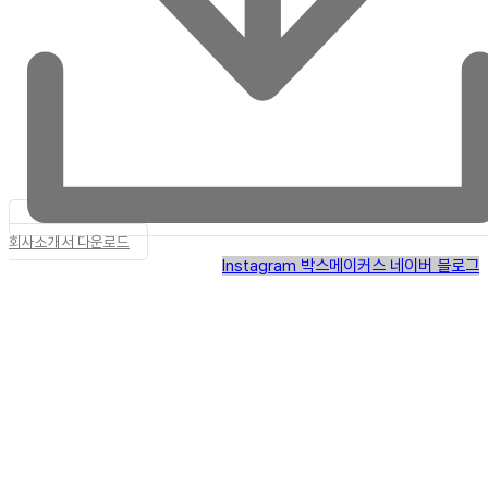
회사소개서 다운로드
Instagram
박스메이커스 네이버 블로그