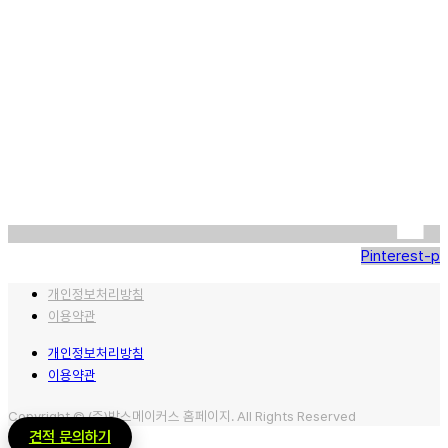
Pinterest-p
개인정보처리방침
이용약관
개인정보처리방침
이용약관
Copyright © (주)박스메이커스 홈페이지. All Rights Reserved
견적 문의하기