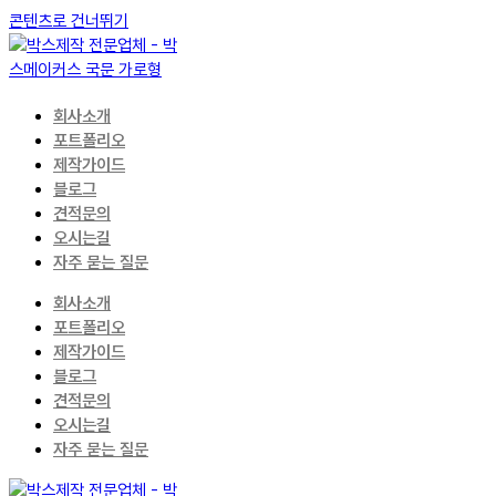
콘텐츠로 건너뛰기
회사소개
포트폴리오
제작가이드
블로그
견적문의
오시는길
자주 묻는 질문
회사소개
포트폴리오
제작가이드
블로그
견적문의
오시는길
자주 묻는 질문