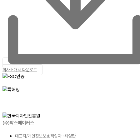
회사소개서 다운로드
(주)박스메이커스
대표자/개인정보보호책임자 : 최영란