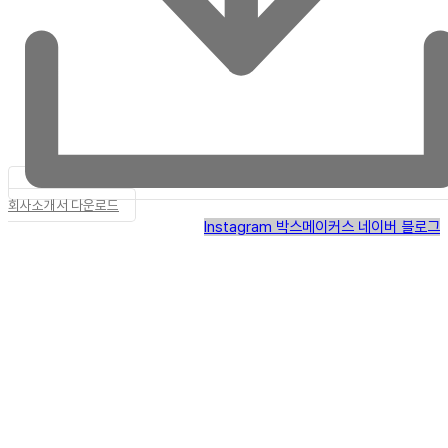
회사소개서 다운로드
Instagram
박스메이커스 네이버 블로그