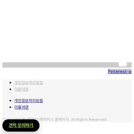
Pinterest-p
개인정보처리방침
이용약관
개인정보처리방침
이용약관
Copyright © (주)박스메이커스 홈페이지. All Rights Reserved
견적 문의하기