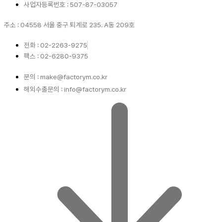
사업자등록번호 : 507-87-03057
주소 : 04558 서울 중구 퇴계로 235. A동 209호
전화 : 02-2263-9275
팩스 : 02-6280-9375
문의 : make@factorym.co.kr
해외수출문의 : info@factorym.co.kr