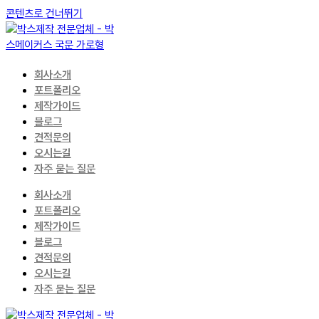
콘텐츠로 건너뛰기
회사소개
포트폴리오
제작가이드
블로그
견적문의
오시는길
자주 묻는 질문
회사소개
포트폴리오
제작가이드
블로그
견적문의
오시는길
자주 묻는 질문