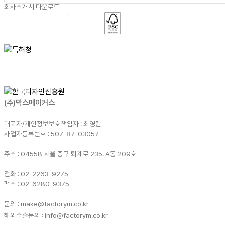
회사소개서 다운로드
(주)박스메이커스
대표자/개인정보보호책임자 : 최영란
사업자등록번호 : 507-87-03057
주소 : 04558 서울 중구 퇴계로 235. A동 209호
전화 : 02-2263-9275
팩스 : 02-6280-9375
문의 : make@factorym.co.kr
해외수출문의 : info@factorym.co.kr