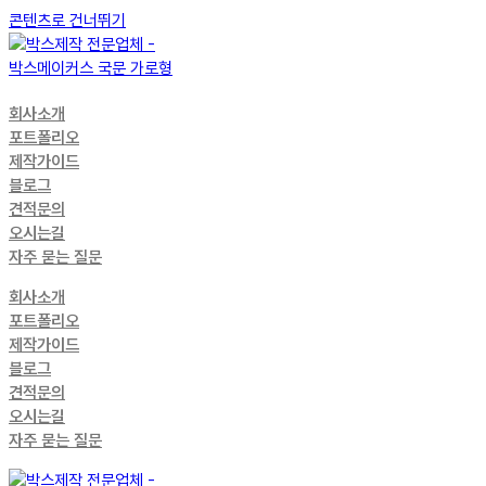
콘텐츠로 건너뛰기
회사소개
포트폴리오
제작가이드
블로그
견적문의
오시는길
자주 묻는 질문
회사소개
포트폴리오
제작가이드
블로그
견적문의
오시는길
자주 묻는 질문