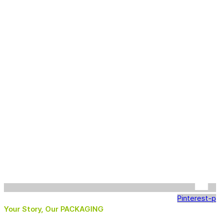
Pinterest-p
Your Story, Our PACKAGING