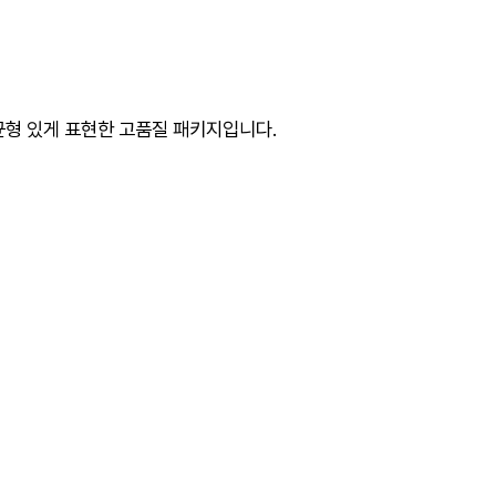
 균형 있게 표현한 고품질 패키지입니다.