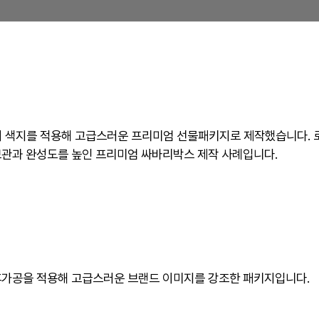
 색지를 적용해 고급스러운 프리미엄 선물패키지로 제작했습니다. 로
보관과 완성도를 높인 프리미엄 싸바리박스 제작 사례입니다.
후가공을 적용해 고급스러운 브랜드 이미지를 강조한 패키지입니다.