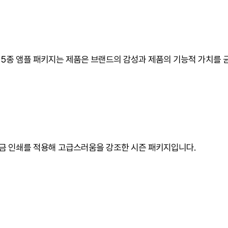
스터’ 5종 앰플 패키지는 제품은 브랜드의 감성과 제품의 기능적 가치를
금 인쇄를 적용해 고급스러움을 강조한 시즌 패키지입니다.