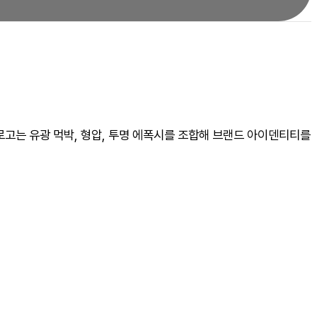
고는 유광 먹박, 형압, 투명 에폭시를 조합해 브랜드 아이덴티티를