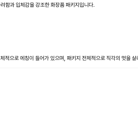
화려함과 입체감을 강조한 화장품 패키지입니다.
단 전체적으로 에칭이 들어가 있으며, 패키지 전체적으로 직각의 멋을