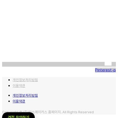
Pinterest-p
개인정보처리방침
이용약관
개인정보처리방침
이용약관
Copyright © (주)박스메이커스 홈페이지. All Rights Reserved
견적 문의하기