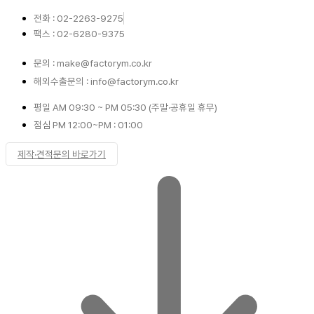
전화 : 02-2263-9275
팩스 : 02-6280-9375
문의 : make@factorym.co.kr
해외수출문의 : info@factorym.co.kr
평일 AM 09:30 ~ PM 05:30 (주말·공휴일 휴무)
점심 PM 12:00~PM : 01:00
제작·견적문의 바로가기