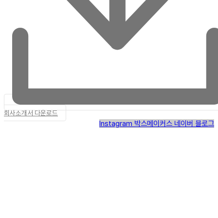
회사소개서 다운로드
Instagram
박스메이커스 네이버 블로그