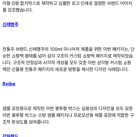
이형 G형 합지박스로 제작하고 심플한 로고 인쇄로 깔끔한 브랜드 이미지
를 강조했습니다.
신례명주
전통주 브랜드 신례명주의 100ml 미니어처 제품을 위한 이번 패키지는, 단
순한 쇼핑백 형태를 넘어 삼각 구조의 커스텀 쇼핑백 패키지로 제작되었습
니다. 구조적 안정감과 시각적 개성을 모두 갖춘 이번 삼각형 커스텀 쇼핑
백은 선물용 전통주 패키지의 새로운 방향을 제시한 디자인 사례입니다.
Rvibe
샘플 포장용으로 제작된 이번 봉투형 박스는 실용성과 디자인을 모두 갖춘
이번 봉투형 박스는 소량 샘플 패키지나 프로모션용 제품 포장에 적합한 구
조적 완성도를 보여줍니다.
강원랜드