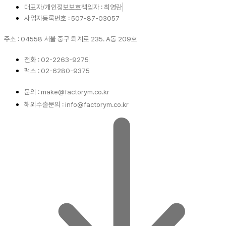
대표자/개인정보보호책임자 : 최영란
사업자등록번호 : 507-87-03057
주소 : 04558 서울 중구 퇴계로 235. A동 209호
전화 : 02-2263-9275
팩스 : 02-6280-9375
문의 : make@factorym.co.kr
해외수출문의 : info@factorym.co.kr