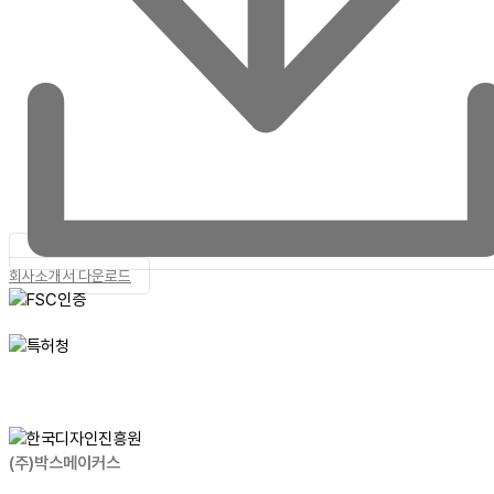
회사소개서 다운로드
(주)박스메이커스