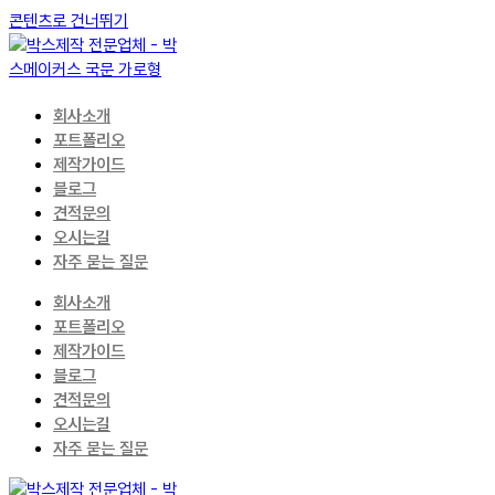
콘텐츠로 건너뛰기
회사소개
포트폴리오
제작가이드
블로그
견적문의
오시는길
자주 묻는 질문
회사소개
포트폴리오
제작가이드
블로그
견적문의
오시는길
자주 묻는 질문