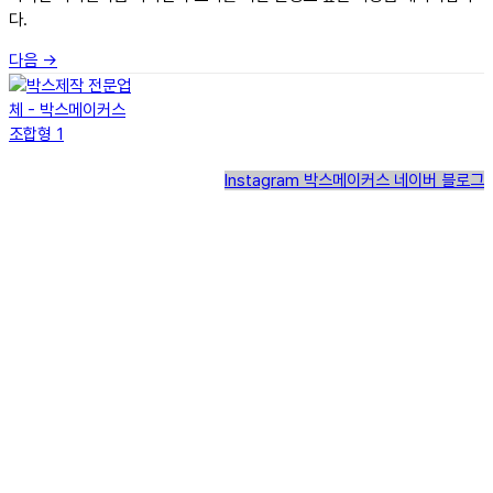
다.
다음
→
Instagram
박스메이커스 네이버 블로그