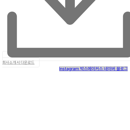
회사소개서 다운로드
Instagram
박스메이커스 네이버 블로그