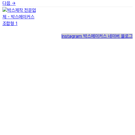
다음
→
Instagram
박스메이커스 네이버 블로그