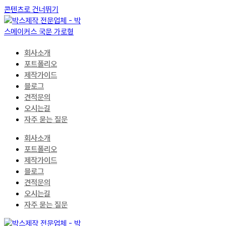
콘텐츠로 건너뛰기
회사소개
포트폴리오
제작가이드
블로그
견적문의
오시는길
자주 묻는 질문
회사소개
포트폴리오
제작가이드
블로그
견적문의
오시는길
자주 묻는 질문