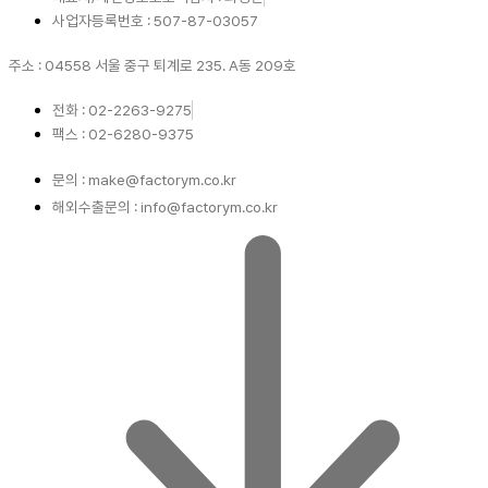
사업자등록번호 : 507-87-03057
주소 : 04558 서울 중구 퇴계로 235. A동 209호
전화 : 02-2263-9275
팩스 : 02-6280-9375
문의 : make@factorym.co.kr
해외수출문의 : info@factorym.co.kr