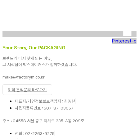
Pinterest-p
Your Story, Our PACKAGING
브랜드가 다시 찾게 되는 이유,
그 시작점에 박스메이커스가 함께하겠습니다.
make@factorym.co.kr
제작·견적문의 바로가기
대표자/개인정보보호책임자 : 최영란
사업자등록번호 : 507-87-03057
주소 : 04558 서울 중구 퇴계로 235. A동 209호
전화 : 02-2263-9275