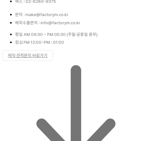
팩스 : 02-6280-9375
문의 : make@factorym.co.kr
해외수출문의 : info@factorym.co.kr
평일 AM 09:30 ~ PM 05:30 (주말·공휴일 휴무)
점심 PM 12:00~PM : 01:00
제작·견적문의 바로가기