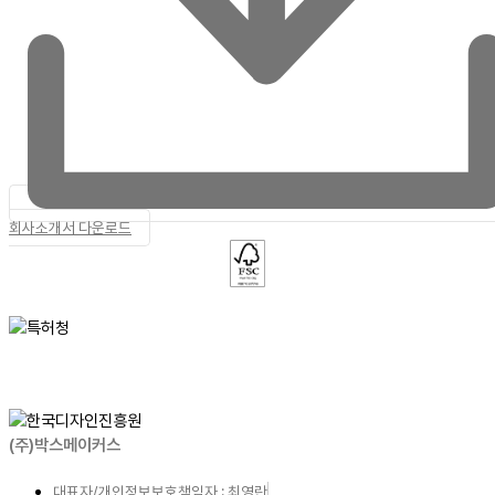
회사소개서 다운로드
(주)박스메이커스
대표자/개인정보보호책임자 : 최영란