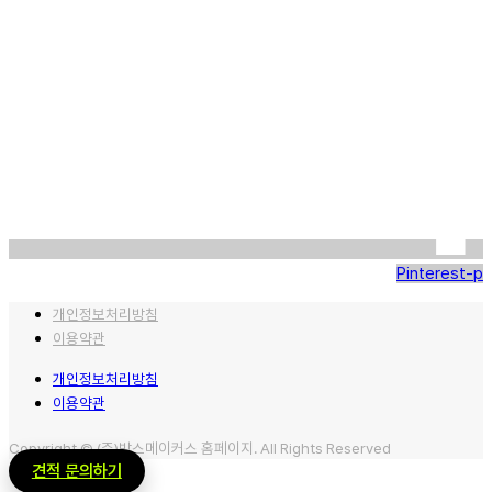
Pinterest-p
개인정보처리방침
이용약관
개인정보처리방침
이용약관
Copyright © (주)박스메이커스 홈페이지. All Rights Reserved
견적 문의하기