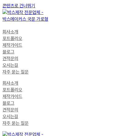
콘텐츠로 건너뛰기
회사소개
포트폴리오
제작가이드
블로그
견적문의
오시는길
자주 묻는 질문
회사소개
포트폴리오
제작가이드
블로그
견적문의
오시는길
자주 묻는 질문