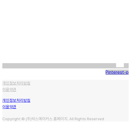
Pinterest-p
개인정보처리방침
이용약관
개인정보처리방침
이용약관
Copyright © (주)박스메이커스 홈페이지. All Rights Reserved
견적 문의하기