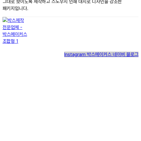
그대로 보이도록 제작하고 스노우지 인쇄 대지로 디자인을 강조한
패키지입니다.
Instagram
박스메이커스 네이버 블로그