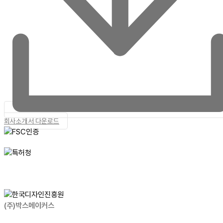
회사소개서 다운로드
(주)박스메이커스