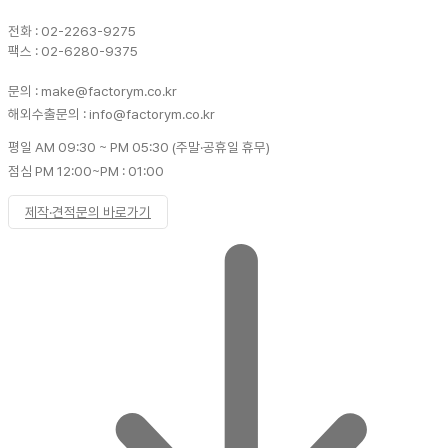
전화 : 02-2263-9275
팩스 : 02-6280-9375
문의 : make@factorym.co.kr
해외수출문의 : info@factorym.co.kr
평일 AM 09:30 ~ PM 05:30 (주말·공휴일 휴무)
점심 PM 12:00~PM : 01:00
제작·견적문의 바로가기