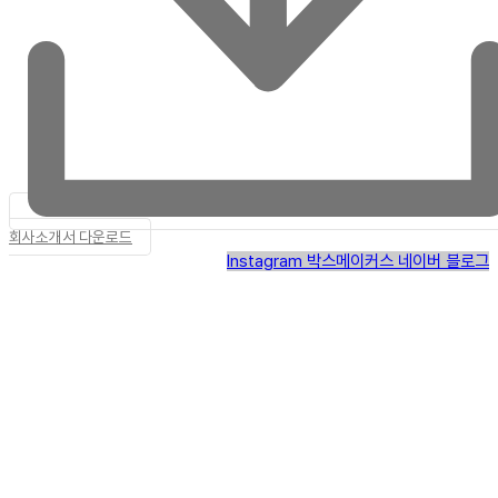
회사소개서 다운로드
Instagram
박스메이커스 네이버 블로그