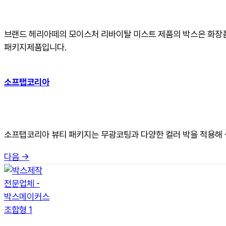
브랜드 헤리아떼의 모이스처 리바이탈 미스트 제품의 박스은 화장품
패키지제품입니다.
소프탭코리아
소프탭코리아 뷰티 패키지는 무광코팅과 다양한 컬러 박을 적용해
다음
→