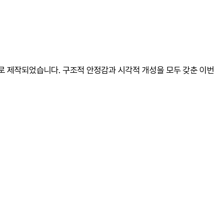
지로 제작되었습니다. 구조적 안정감과 시각적 개성을 모두 갖춘 이번