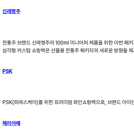
신례명주
전통주 브랜드 신례명주의 100ml 미니어처 제품을 위한 이번 패
삼각형 커스텀 쇼핑백은 선물용 전통주 패키지의 새로운 방향을 제
PSK
PSK(피에스케이)를 위한 프리미엄 와인쇼핑백으로, 브랜드 아이
헤리아떼