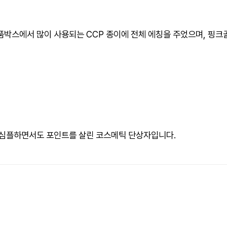
박스에서 많이 사용되는 CCP 종이에 전체 에칭을 주었으며, 핑크
 심플하면서도 포인트를 살린 코스메틱 단상자입니다.