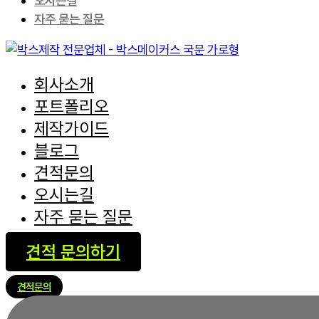
오시는길
자주 묻는 질문
회사소개
포트폴리오
제작가이드
블로그
견적문의
오시는길
자주 묻는 질문
견적 문의하기
견적문의