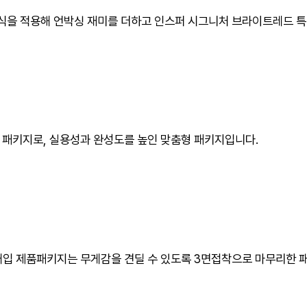
방식을 적용해 언박싱 재미를 더하고 인스퍼 시그니처 브라이트레드 
 패키지로, 실용성과 완성도를 높인 맞춤형 패키지입니다.
0개입 제품패키지는 무게감을 견딜 수 있도록 3면접착으로 마무리한