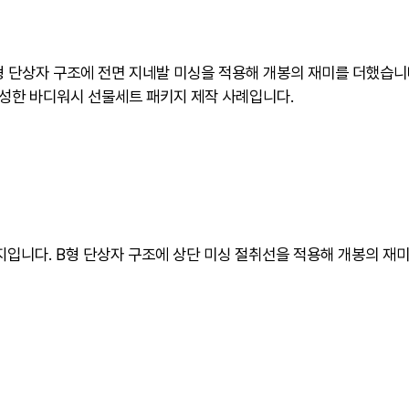
B형 단상자 구조에 전면 지네발 미싱을 적용해 개봉의 재미를 더했습니
성한 바디워시 선물세트 패키지 제작 사례입니다.
지입니다. B형 단상자 구조에 상단 미싱 절취선을 적용해 개봉의 재미