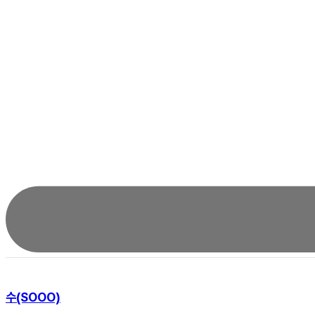
수(SOOO)