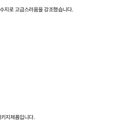
특수지로 고급스러움을 강조했습니다.
 패키지제품입니다.