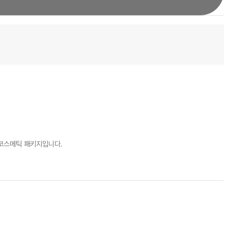
 코스메틱 패키지입니다.