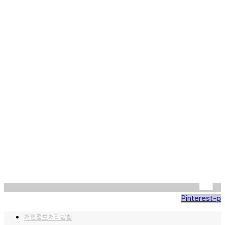
Pinterest-p
개인정보처리방침