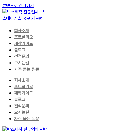
콘텐츠로 건너뛰기
회사소개
포트폴리오
제작가이드
블로그
견적문의
오시는길
자주 묻는 질문
회사소개
포트폴리오
제작가이드
블로그
견적문의
오시는길
자주 묻는 질문