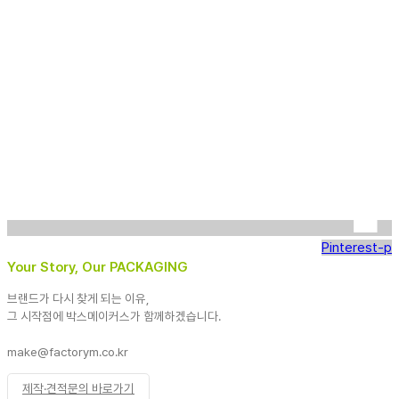
Pinterest-p
Your Story, Our PACKAGING
브랜드가 다시 찾게 되는 이유,
그 시작점에 박스메이커스가 함께하겠습니다.
make@factorym.co.kr
제작·견적문의 바로가기