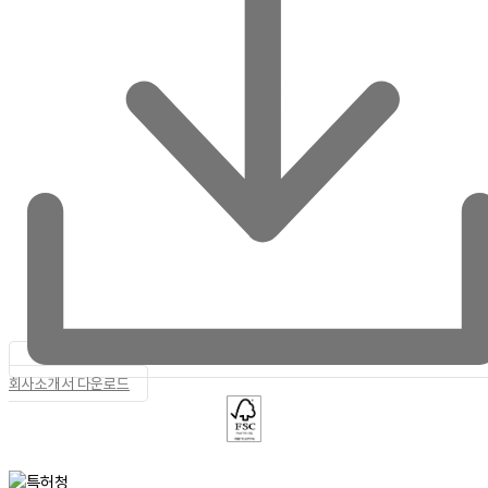
회사소개서 다운로드