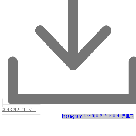
회사소개서 다운로드
Instagram
박스메이커스 네이버 블로그