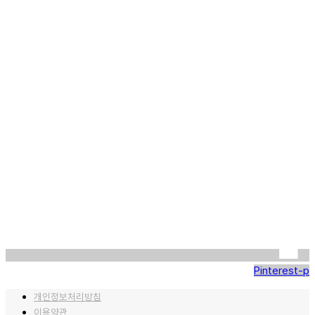
Pinterest-p
개인정보처리방침
이용약관