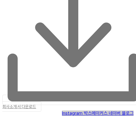
회사소개서 다운로드
Instagram
박스메이커스 네이버 블로그