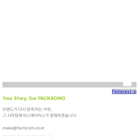
Pinterest-p
Your Story, Our PACKAGING
브랜드가 다시 찾게 되는 이유,
그 시작점에 박스메이커스가 함께하겠습니다.
make@factorym.co.kr