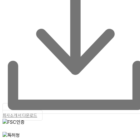
회사소개서 다운로드