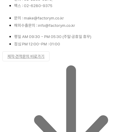
팩스 : 02-6280-9375
문의 : make@factorym.co.kr
해외수출문의 : info@factorym.co.kr
평일 AM 09:30 ~ PM 05:30 (주말·공휴일 휴무)
점심 PM 12:00~PM : 01:00
제작·견적문의 바로가기