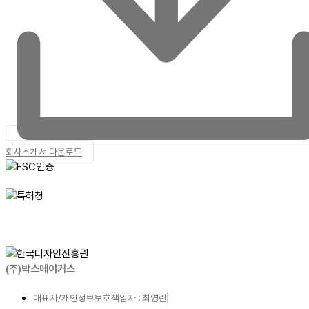
회사소개서 다운로드
(주)박스메이커스
대표자/개인정보보호책임자 : 최영란