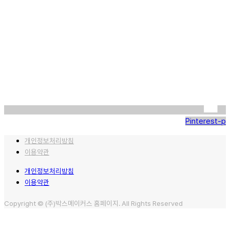
Pinterest-p
개인정보처리방침
이용약관
개인정보처리방침
이용약관
Copyright © (주)박스메이커스 홈페이지. All Rights Reserved