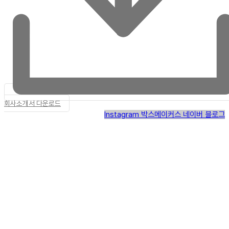
회사소개서 다운로드
Instagram
박스메이커스 네이버 블로그