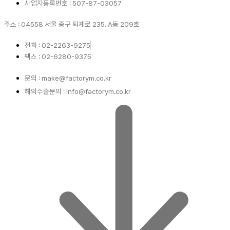
사업자등록번호 : 507-87-03057
주소 : 04558 서울 중구 퇴계로 235. A동 209호
전화 : 02-2263-9275
팩스 : 02-6280-9375
문의 : make@factorym.co.kr
해외수출문의 : info@factorym.co.kr