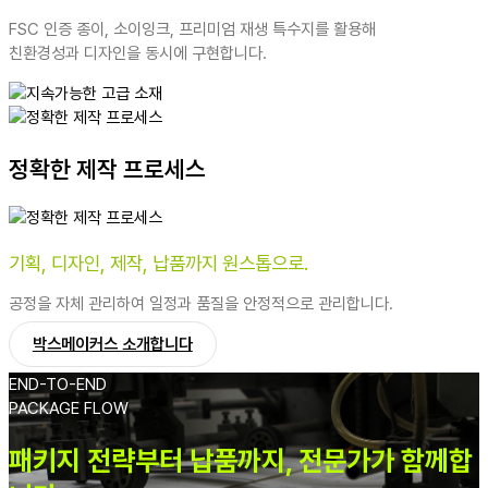
FSC 인증 종이, 소이잉크, 프리미엄 재생 특수지를 활용해
친환경성과 디자인을 동시에 구현합니다.
정확한 제작 프로세스
기획, 디자인, 제작, 납품까지 원스톱으로.
공정을 자체 관리하여 일정과 품질을 안정적으로 관리합니다.
박스메이커스 소개합니다
END-TO-END
PACKAGE FLOW
패키지 전략부터 납품까지, 전문가가 함께합