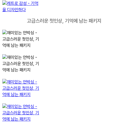
고급스러운 첫인상, 기억에 남는 패키지