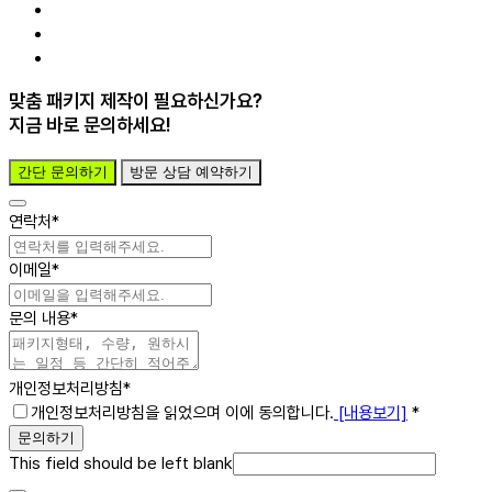
새롭게 개발되는 제품의 박스
기존 박스의 리패키지
견적문의
맞춤 패키지 제작이 필요하신가요?
지금 바로 문의하세요!
간단 문의하기
방문 상담 예약하기
연락처
*
이메일
*
문의 내용
*
개인정보처리방침
*
개인정보처리방침을 읽었으며 이에 동의합니다.
[내용보기]
*
문의하기
This field should be left blank