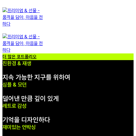
더 많은 포트폴리오
친환경 & 재생
지속 가능한 지구를 위하여
심플 & 모던
덜어낸 만큼 깊이 있게
레트로 감성
기억을 디자인하다
재미있는 언박싱