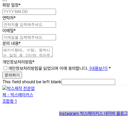
희망 일정
*
연락처
*
이메일
*
문의 내용
*
개인정보처리방침
*
개인정보처리방침을 읽었으며 이에 동의합니다.
[내용보기]
*
문의하기
This field should be left blank
Instagram
박스메이커스 네이버 블로그