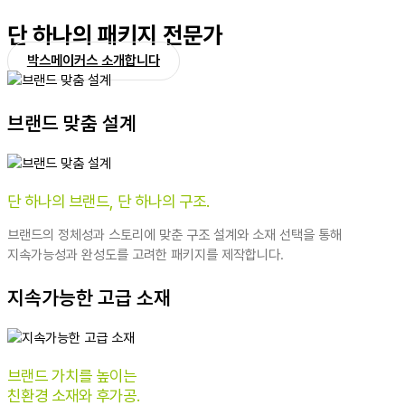
단 하나의 패키지 전문가
박스메이커스 소개합니다
브랜드 맞춤 설계
단 하나의 브랜드, 단 하나의 구조.
브랜드의 정체성과 스토리에 맞춘 구조 설계와 소재 선택을 통해
지속가능성과 완성도를 고려한 패키지를 제작합니다.
지속가능한 고급 소재
브랜드 가치를 높이는
친환경 소재와 후가공.