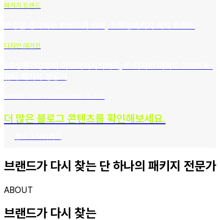
패키지 트랜드
환경을 생각하는 브랜드의 선택, 친환경패키지 제작 트렌드
디자인 매거진
LG생활건강부터 아모레퍼시픽까지, iF 디자인 어워드 2025 K-
뷰티 패키지 성공기
INSIDE OUR PACKAGING BLOG
더 많은 블로그 콘텐츠를 확인해보세요.
블로그 보러가기
브랜드가 다시 찾는 단 하나의 패키지 전문가
ABOUT
브랜드가 다시 찾는