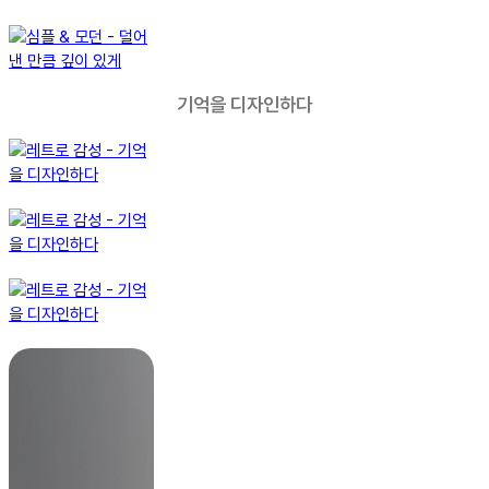
기억을 디자인하다