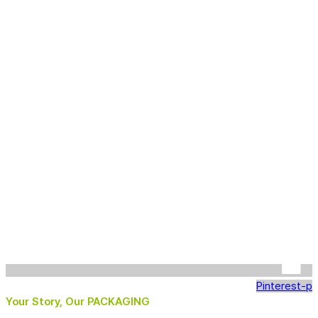
Pinterest-p
Your Story, Our PACKAGING