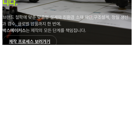
니다.
브랜드 철학에 맞춘 맞춤형 설계와 친환경 소재 제안,구조설계, 정밀 생산
과 검수, 글로벌 납품까지 한 번에.
박스메이커스
는 제작의 모든 단계를 책임집니다.
제작 프로세스 보러가기
다양한 브랜드가
박스메이커스를 선택한 비결,
직접 경험하세요
다양한 브랜드가
박스메이커스를 선택한 비결,
직접 경험하세요