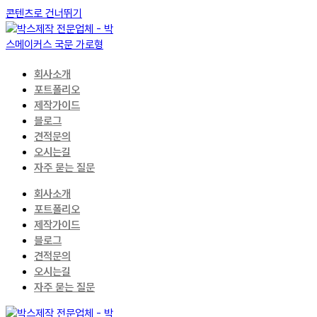
콘텐츠로 건너뛰기
회사소개
포트폴리오
제작가이드
블로그
견적문의
오시는길
자주 묻는 질문
회사소개
포트폴리오
제작가이드
블로그
견적문의
오시는길
자주 묻는 질문