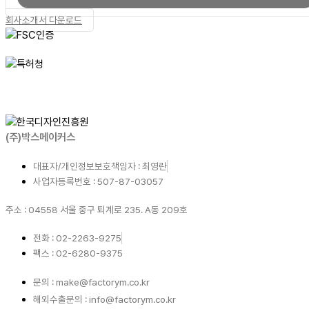
회사소개서 다운로드
(주)박스메이커스
대표자/개인정보보호책임자 : 최영란
사업자등록번호 : 507-87-03057
주소 : 04558 서울 중구 퇴계로 235. A동 209호
전화 : 02-2263-9275
팩스 : 02-6280-9375
문의 : make@factorym.co.kr
해외수출문의 : info@factorym.co.kr