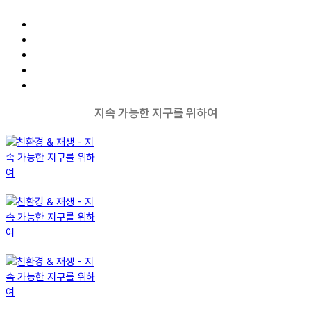
지속 가능한 지구를 위하여