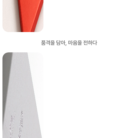
품격을 담아, 마음을 전하다